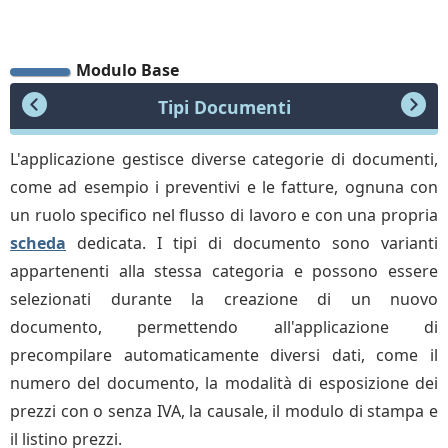
Modulo Base
Tipi Documenti
L'applicazione gestisce diverse categorie di documenti,
come ad esempio i preventivi e le fatture, ognuna con
un ruolo specifico nel flusso di lavoro e con una propria
scheda
dedicata. I tipi di documento sono varianti
appartenenti alla stessa categoria e possono essere
selezionati durante la creazione di un nuovo
documento, permettendo all'applicazione di
precompilare automaticamente diversi dati, come il
numero del documento, la modalità di esposizione dei
prezzi con o senza IVA, la causale, il modulo di stampa e
il listino prezzi.