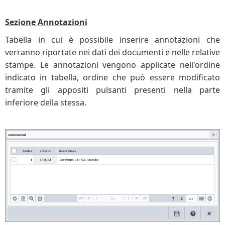
Sezione Annotazioni
Tabella in cui è possibile inserire annotazioni che
verranno riportate nei dati dei documenti e nelle relative
stampe. Le annotazioni vengono applicate nell'ordine
indicato in tabella, ordine che può essere modificato
tramite gli appositi pulsanti presenti nella parte
inferiore della stessa.