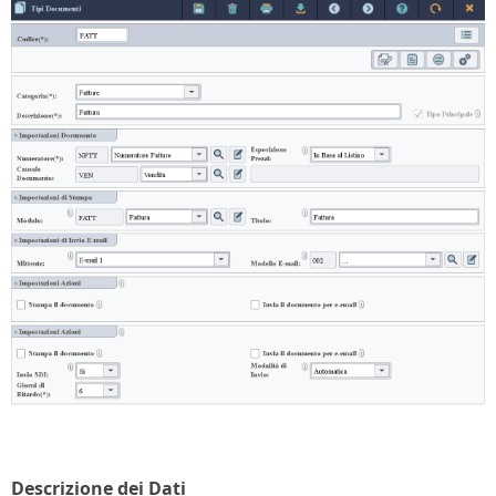
Descrizione dei Dati