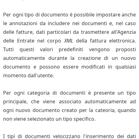
Per ogni tipo di documento è possibile impostare anche
le annotazioni da includere nei documenti e, nel caso
delle fatture, dati particolari da trasmettere all'Agenzia
delle Entrate nel corpo
XML
della fattura elettronica.
Tutti questi valori predefiniti vengono proposti
automaticamente durante la creazione di un nuovo
documento e possono essere modificati in qualsiasi
momento dall'utente.
Per ogni categoria di documenti è presente un tipo
principale, che viene associato automaticamente ad
ogni nuovo documento creato per la cateoria, quando
non viene selezionato un tipo specifico.
I tipi di documenti velocizzano l'inserimento dei dati