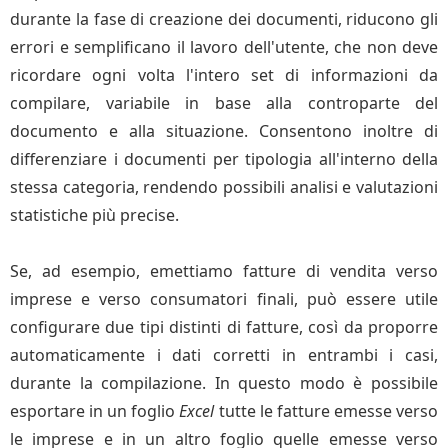
durante la fase di creazione dei documenti, riducono gli
errori e semplificano il lavoro dell'utente, che non deve
ricordare ogni volta l'intero set di informazioni da
compilare, variabile in base alla controparte del
documento e alla situazione. Consentono inoltre di
differenziare i documenti per tipologia all'interno della
stessa categoria, rendendo possibili analisi e valutazioni
statistiche più precise.
Se, ad esempio, emettiamo fatture di vendita verso
imprese e verso consumatori finali, può essere utile
configurare due tipi distinti di fatture, così da proporre
automaticamente i dati corretti in entrambi i casi,
durante la compilazione. In questo modo è possibile
esportare in un foglio
Excel
tutte le fatture emesse verso
le imprese e in un altro foglio quelle emesse verso