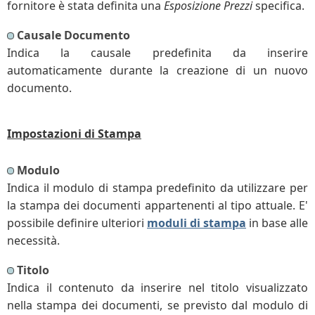
fornitore è stata definita una
Esposizione Prezzi
specifica.
Causale Documento
Indica la causale predefinita da inserire
automaticamente durante la creazione di un nuovo
documento.
Impostazioni di Stampa
Modulo
Indica il modulo di stampa predefinito da utilizzare per
la stampa dei documenti appartenenti al tipo attuale. E'
possibile definire ulteriori
moduli di stampa
in base alle
necessità.
Titolo
Indica il contenuto da inserire nel titolo visualizzato
nella stampa dei documenti, se previsto dal modulo di