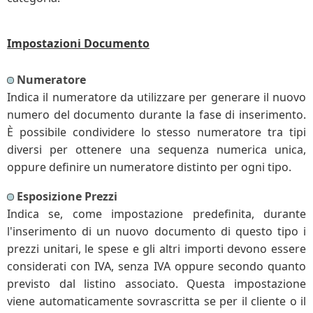
Impostazioni Documento
Numeratore
Indica il numeratore da utilizzare per generare il nuovo
numero del documento durante la fase di inserimento.
È possibile condividere lo stesso numeratore tra tipi
diversi per ottenere una sequenza numerica unica,
oppure definire un numeratore distinto per ogni tipo.
Esposizione Prezzi
Indica se, come impostazione predefinita, durante
l'inserimento di un nuovo documento di questo tipo i
prezzi unitari, le spese e gli altri importi devono essere
considerati con IVA, senza IVA oppure secondo quanto
previsto dal listino associato. Questa impostazione
viene automaticamente sovrascritta se per il cliente o il