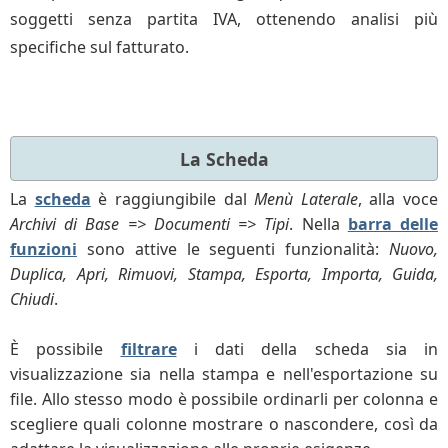
soggetti senza partita IVA, ottenendo analisi più
specifiche sul fatturato.
La Scheda
La
scheda
è raggiungibile dal
Menù Laterale
, alla voce
Archivi di Base => Documenti => Tipi
. Nella
barra delle
funzioni
sono attive le seguenti funzionalità:
Nuovo,
Duplica, Apri, Rimuovi, Stampa, Esporta, Importa, Guida,
Chiudi
.
È possibile
filtrare
i dati della scheda sia in
visualizzazione sia nella stampa e nell'esportazione su
file. Allo stesso modo è possibile ordinarli per colonna e
scegliere quali colonne mostrare o nascondere, così da