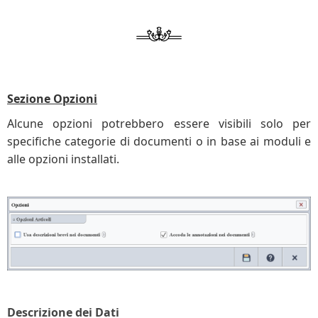
Sezione Opzioni
Alcune opzioni potrebbero essere visibili solo per
specifiche categorie di documenti o in base ai moduli e
alle opzioni installati.
Descrizione dei Dati