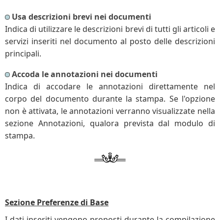
Usa descrizioni brevi nei documenti
Indica di utilizzare le descrizioni brevi di tutti gli articoli e
servizi inseriti nel documento al posto delle descrizioni
principali.
Accoda le annotazioni nei documenti
Indica di accodare le annotazioni direttamente nel
corpo del documento durante la stampa. Se l'opzione
non è attivata, le annotazioni verranno visualizzate nella
sezione Annotazioni, qualora prevista dal modulo di
stampa.
Sezione Preferenze di Base
I dati inseriti vengono proposti durante la compilazione