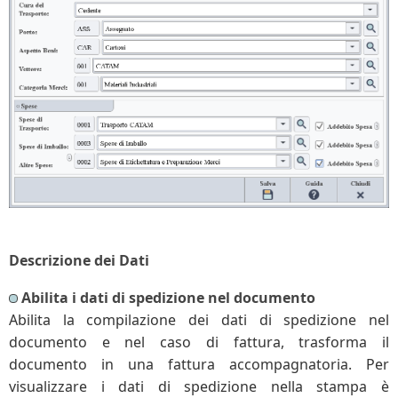
Descrizione dei Dati
Abilita i dati di spedizione nel documento
Abilita la compilazione dei dati di spedizione nel
documento e nel caso di fattura, trasforma il
documento in una fattura accompagnatoria. Per
visualizzare i dati di spedizione nella stampa è