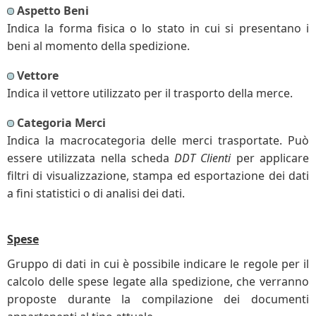
Aspetto Beni
Indica la forma fisica o lo stato in cui si presentano i
beni al momento della spedizione.
Vettore
Indica il vettore utilizzato per il trasporto della merce.
Categoria Merci
Indica la macrocategoria delle merci trasportate. Può
essere utilizzata nella scheda
DDT Clienti
per applicare
filtri di visualizzazione, stampa ed esportazione dei dati
a fini statistici o di analisi dei dati.
Spese
Gruppo di dati in cui è possibile indicare le regole per il
calcolo delle spese legate alla spedizione, che verranno
proposte durante la compilazione dei documenti