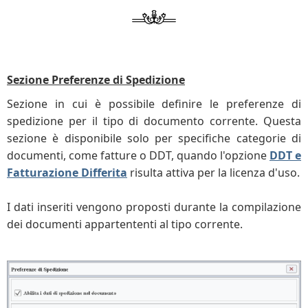
Sezione Preferenze di Spedizione
Sezione in cui è possibile definire le preferenze di
spedizione per il tipo di documento corrente. Questa
sezione è disponibile solo per specifiche categorie di
documenti, come fatture o DDT, quando l'opzione
DDT e
Fatturazione Differita
risulta attiva per la licenza d'uso.
I dati inseriti vengono proposti durante la compilazione
dei documenti appartententi al tipo corrente.