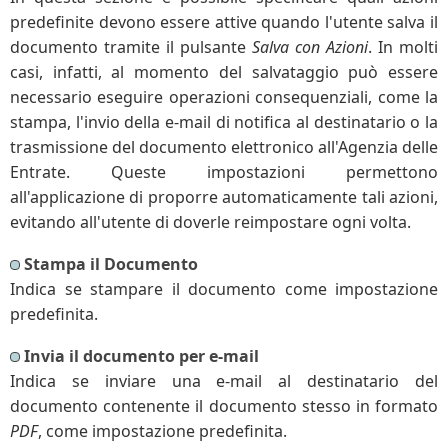
predefinite devono essere attive quando l'utente salva il
documento tramite il pulsante
Salva con Azioni
. In molti
casi, infatti, al momento del salvataggio può essere
necessario eseguire operazioni consequenziali, come la
stampa, l'invio della e-mail di notifica al destinatario o la
trasmissione del documento elettronico all'Agenzia delle
Entrate. Queste impostazioni permettono
all'applicazione di proporre automaticamente tali azioni,
evitando all'utente di doverle reimpostare ogni volta.
Stampa il Documento
Indica se stampare il documento come impostazione
predefinita.
Invia il documento per e-mail
Indica se inviare una e-mail al destinatario del
documento contenente il documento stesso in formato
PDF
, come impostazione predefinita.