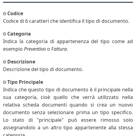
Codice
Codice di 6 caratteri che identifica il tipo di documento.
Categoria
Indica la categoria di appartenenza del tipo come ad
esempio
Preventivo
o
Fattura
.
Descrizione
Descrizione del tipo di documento.
Tipo Principale
Indica che questo tipo di documento è il principale nella
sua categoria, cioè quello che verrà utilizzato nella
relativa scheda documenti quando si crea un nuovo
documento senza selezionare prima un tipo specifico.
Lo stato di "principale" può essere rimosso solo
assegnandolo a un altro tipo appartenente alla stessa
categoria.