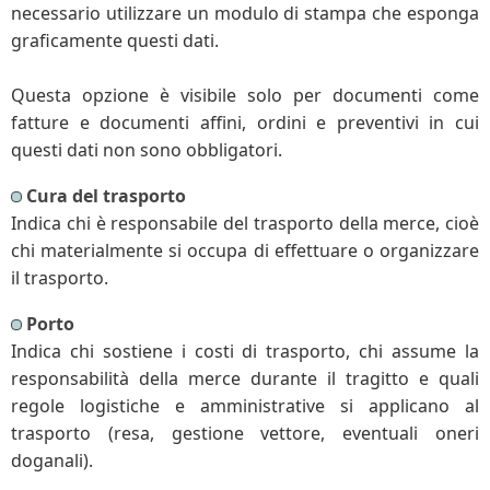
necessario utilizzare un modulo di stampa che esponga
graficamente questi dati.
Questa opzione è visibile solo per documenti come
fatture e documenti affini, ordini e preventivi in cui
questi dati non sono obbligatori.
Cura del trasporto
Indica chi è responsabile del trasporto della merce, cioè
chi materialmente si occupa di effettuare o organizzare
il trasporto.
Porto
Indica chi sostiene i costi di trasporto, chi assume la
responsabilità della merce durante il tragitto e quali
regole logistiche e amministrative si applicano al
trasporto (resa, gestione vettore, eventuali oneri
doganali).