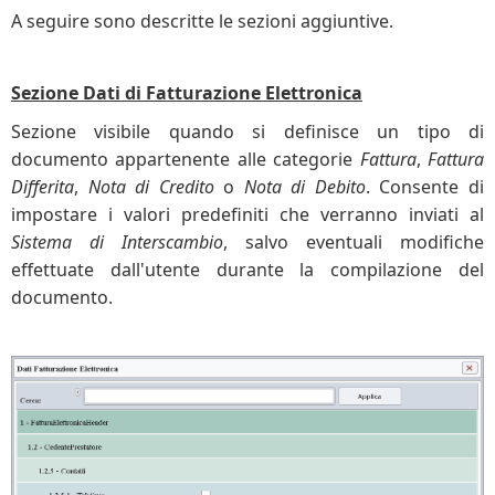
A seguire sono descritte le sezioni aggiuntive.
Sezione Dati di Fatturazione Elettronica
Sezione visibile quando si definisce un tipo di
documento appartenente alle categorie
Fattura
,
Fattura
Differita
,
Nota di Credito
o
Nota di Debito
. Consente di
impostare i valori predefiniti che verranno inviati al
Sistema di Interscambio
, salvo eventuali modifiche
effettuate dall'utente durante la compilazione del
documento.