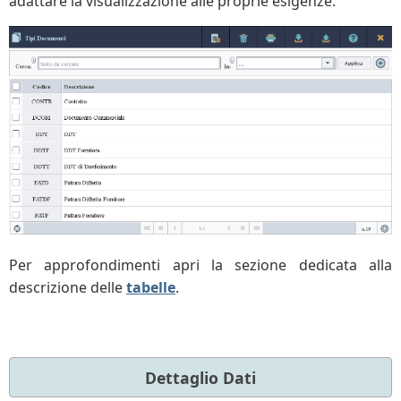
adattare la visualizzazione alle proprie esigenze.
Per approfondimenti apri la sezione dedicata alla
descrizione delle
tabelle
.
Dettaglio Dati