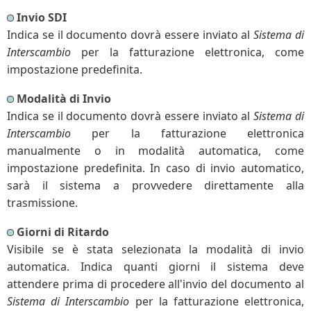
Invio SDI
Indica se il documento dovrà essere inviato al
Sistema di
Interscambio
per la fatturazione elettronica, come
impostazione predefinita.
Modalità di Invio
Indica se il documento dovrà essere inviato al
Sistema di
Interscambio
per la fatturazione elettronica
manualmente o in modalità automatica, come
impostazione predefinita. In caso di invio automatico,
sarà il sistema a provvedere direttamente alla
trasmissione.
Giorni di Ritardo
Visibile se è stata selezionata la modalità di invio
automatica. Indica quanti giorni il sistema deve
attendere prima di procedere all'invio del documento al
Sistema di Interscambio
per la fatturazione elettronica,