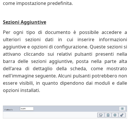
come impostazione predefinita.
Sezioni Aggiuntive
Per ogni tipo di documento è possibile accedere a
ulteriori sezioni dati in cui inserire informazioni
aggiuntive e opzioni di configurazione. Queste sezioni si
attivano cliccando sui relativi pulsanti presenti nella
barra delle sezioni aggiuntive, posta nella parte alta
dell'area di dettaglio della scheda, come mostrato
nell'immagine seguente. Alcuni pulsanti potrebbero non
essere visibili, in quanto dipendono dai moduli e dalle
opzioni installati.