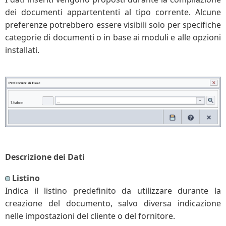
dei documenti appartententi al tipo corrente. Alcune
preferenze potrebbero essere visibili solo per specifiche
categorie di documenti o in base ai moduli e alle opzioni
installati.
Descrizione dei Dati
Listino
Indica il listino predefinito da utilizzare durante la
creazione del documento, salvo diversa indicazione
nelle impostazioni del cliente o del fornitore.