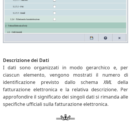
Descrizione dei Dati
I dati sono organizzati in modo gerarchico e, per
ciascun elemento, vengono mostrati il numero di
identificazione previsto dallo schema
XML
della
fatturazione elettronica e la relativa descrizione. Per
approfondire il significato dei singoli dati si rimanda alle
specifiche ufficiali sulla fatturazione elettronica.