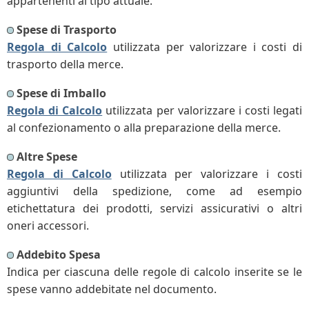
appartenenti al tipo attuale.
Spese di Trasporto
Regola di Calcolo
utilizzata per valorizzare i costi di
trasporto della merce.
Spese di Imballo
Regola di Calcolo
utilizzata per valorizzare i costi legati
al confezionamento o alla preparazione della merce.
Altre Spese
Regola di Calcolo
utilizzata per valorizzare i costi
aggiuntivi della spedizione, come ad esempio
etichettatura dei prodotti, servizi assicurativi o altri
oneri accessori.
Addebito Spesa
Indica per ciascuna delle regole di calcolo inserite se le
spese vanno addebitate nel documento.