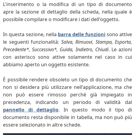
L'inserimento o la modifica di un tipo di documento
apre la sezione di dettaglio della scheda, nella quale è
possibile compilare o modificare i dati dell'oggetto.
In questa sezione, nella
barra delle funzioni
sono attive
le seguenti funzionalità:
Salva, Rimuovi, Stampa, Esporta,
Precedente*, Successivo*, Guida, Indietro, Chiudi
. Le azioni
con asterisco sono attive solamente nel caso in cui
abbiamo aperto un oggetto esistente.
È possibile rendere obsoleto un tipo di documento che
non si desidera più utilizzare nell'applicazione, ma che
non può essere rimosso perché già impiegato in
precedenza, indicando un periodo di validità dal
pannello di dettaglio
. In questo modo il tipo di
documento resta disponibile in tabella, ma non può più
essere selezionato in altre schede.