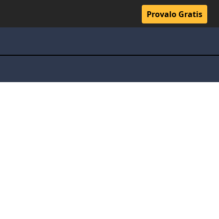
Provalo Gratis