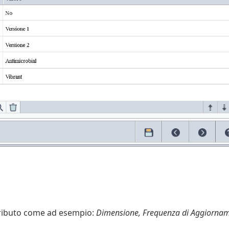
ttributo come ad esempio:
Dimensione, Frequenza di Aggiornam