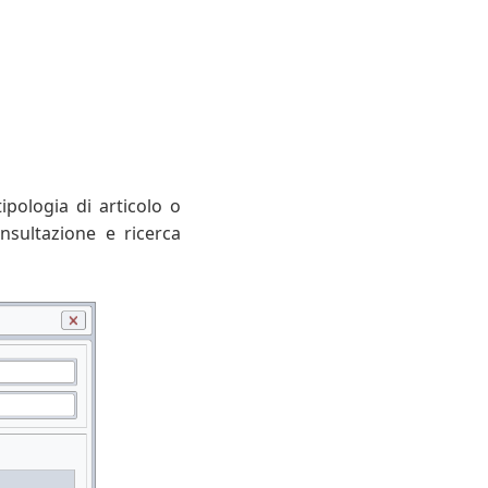
ipologia di articolo o
onsultazione e ricerca