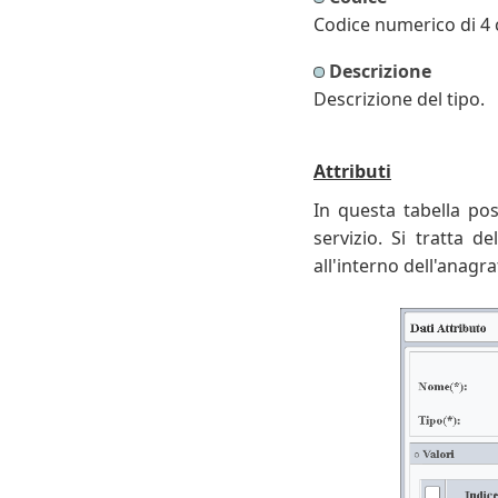
Codice numerico di 4 ci
Descrizione
Descrizione del tipo.
Attributi
In questa tabella pos
servizio. Si tratta d
all'interno dell'anagra