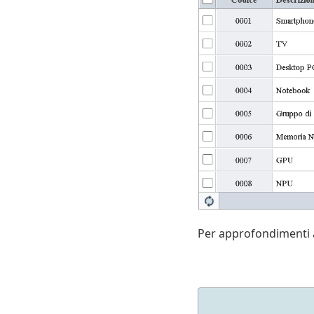
Per approfondimenti a