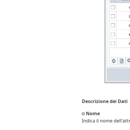
Descrizione dei Dati
Nome
Indica il nome dell'a