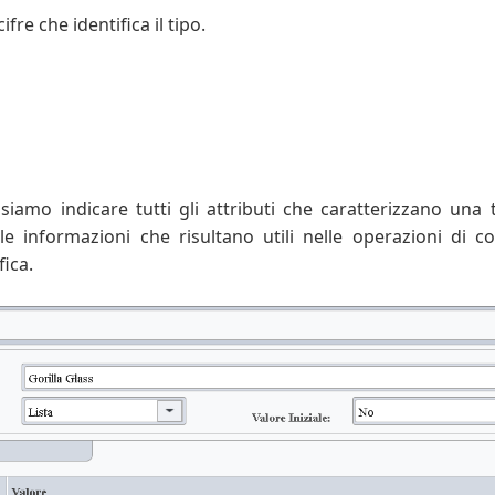
fre che identifica il tipo.
siamo indicare tutti gli attributi che caratterizzano una t
elle informazioni che risultano utili nelle operazioni di c
fica.