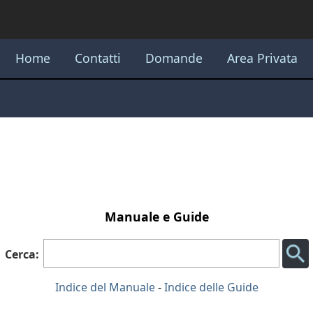
Home
Contatti
Domande
Area Privata
Manuale e Guide
Cerca:
Indice del Manuale
-
Indice delle Guide