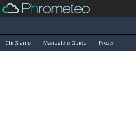
Chi Siamo
Manuale e Guide
Prezzi